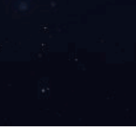
钢丝线输送带生产线
主要开云(中国)
钢丝绳/织物芯输送带生产线是目前公司的
4种开云(中国)获
之一，其中2项荣获国家发明专利。先后有
青岛市企业技术创
得了青岛市经信委2017年度/2018年度
为国内外客户生
新重点项目计划的立项。公司几年来已经
为青岛环球公司生
产各种输送带生产线达100多条，其中：
生产了9条生产
产了15条输送带生产线；为浙江三维公司
并已经出口到国外
线；为山东隆源公司生产了6条生产线；
XLB-
生产线达11条。 2017年，公司研发生产的
在社交媒体上关注开云(中国)
生产线，通过全面研
Q3200*12600/182MN钢丝绳输送带
0新强度标准要
究创新，使得生产工艺能够满足ST1000
水平。
求，突破了目前国内高标准ST7500的水
评定。