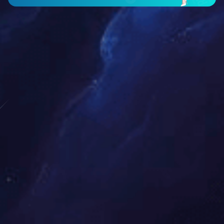
工作间距Working
400
400
400
spacing(mm)
工作层数Working
2
2
2
layers
柱塞行程Pisto
800
800
800
Stroke(mm)
所有技术参数均可根据客户特殊要求修改和设
计，以满足定制化需求。
开云(中国)应用