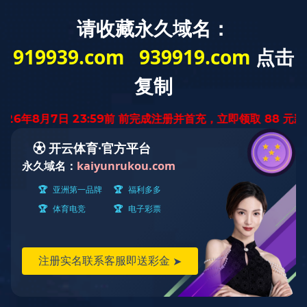
Select Language
▼
联系开云(中国)
搜索
EN
开云(中国)
首页
开云(中国)
柱式硫化机
类别