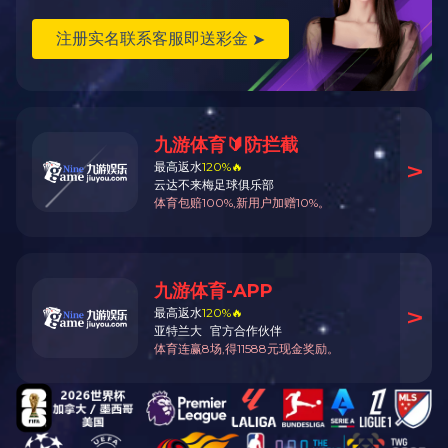
框式硫化机
加入询价车
框式硫化机性价比高，安装便利，操作简单。
阅读更多