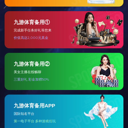
液压式/机械式双层自动推拉模硫化机
加入询价车